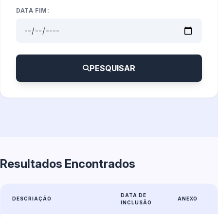
DATA FIM:
PESQUISAR
Resultados Encontrados
DATA DE
DESCRIAÇÃO
ANEXO
INCLUSÃO