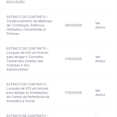
EDUCAÇÃO.
EXTRATO DE CONTRATO -
Credenciamento de Materiais
Ver
de Construção, Elétricos,
28/02/2025
Anexo
Hidráulico, Ferramentas e
Pinturas.
EXTRATO DE CONTRATO -
Locação de (01) um Imóvel,
para abrigar o Conselho
Ver
17/02/2025
Tutelar dos Direitos das
Anexo
Crianças e dos
Adolescentes.
EXTRATO DE CONTRATO -
Locação de (01) um Imóvel,
Ver
para abrigar as Instalações
17/02/2025
Anexo
do Centro de Referência da
Assistência Social.
EXTRATO DE CONTRATO -