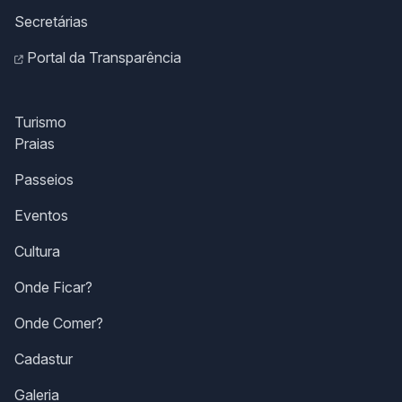
Secretárias
Portal da Transparência
Turismo
Praias
Passeios
Eventos
Cultura
Onde Ficar?
Onde Comer?
Cadastur
Galeria