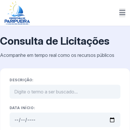
Consulta de Licitações
Acompanhe em tempo real como os recursos públicos
DESCRIÇÃO:
DATA INÍCIO: